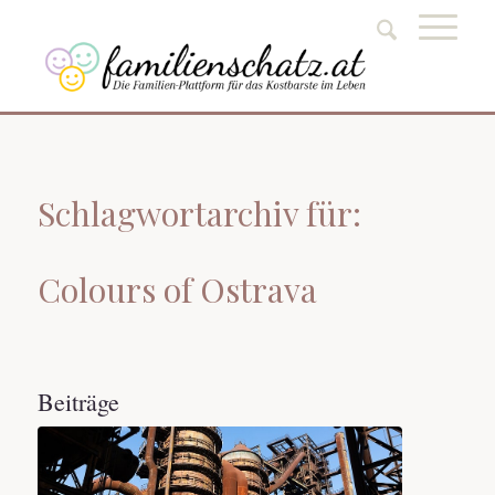
Schlagwortarchiv für:
Colours of Ostrava
Beiträge