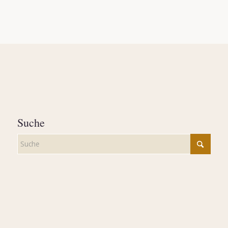
Suche