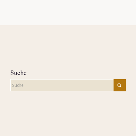
Suche