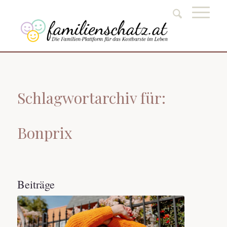
Schlagwortarchiv für:
Bonprix
Beiträge