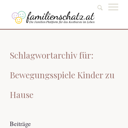
Schlagwortarchiv für:
Bewegungsspiele Kinder zu
Hause
Beiträge