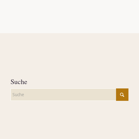
Suche