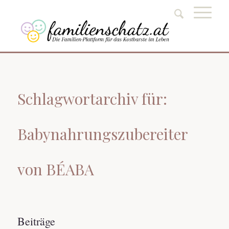
Schlagwortarchiv für:
Babynahrungszubereiter
von BÉABA
Beiträge