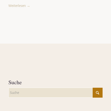
Weiterlesen
→
Suche