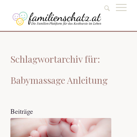
Schlagwortarchiv für:
Babymassage Anleitung
Beiträge