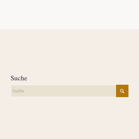
Suche