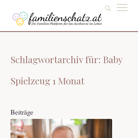
Schlagwortarchiv für: Baby
Spielzeug 1 Monat
Beiträge