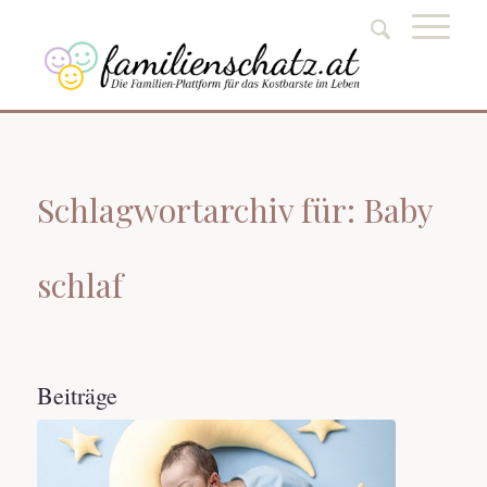
Schlagwortarchiv für: Baby
schlaf
Beiträge