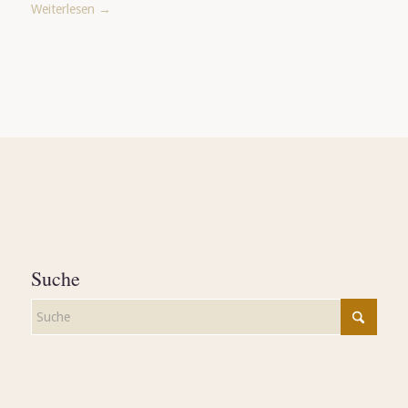
Weiterlesen
→
Suche