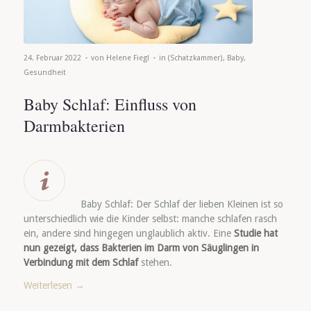
-
-
24. Februar 2022
von
Helene Fiegl
in
(Schatzkammer)
,
Baby
,
Gesundheit
Baby Schlaf: Einfluss von
Darmbakterien
Baby Schlaf: Der Schlaf der lieben Kleinen ist so
unterschiedlich wie die Kinder selbst: manche schlafen rasch
ein, andere sind hingegen unglaublich aktiv. Eine
Studie hat
nun gezeigt, dass Bakterien im Darm von Säuglingen in
Verbindung mit dem Schlaf
stehen.
Weiterlesen
→