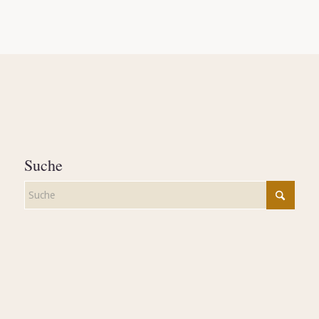
Suche