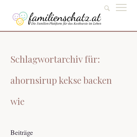
Schlagwortarchiv für:
ahornsirup kekse backen
wie
Beiträge