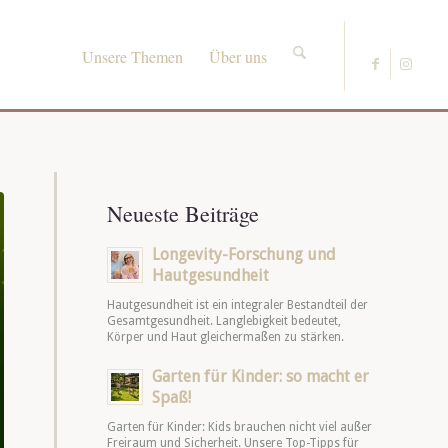
Unsere Themen
Über uns
Neueste Beiträge
Longevity-Forschung und
Hautgesundheit
Hautgesundheit ist ein integraler Bestandteil der
Gesamtgesundheit. Langlebigkeit bedeutet,
Körper und Haut gleichermaßen zu stärken.
Garten für Kinder: so macht er
Spaß!
Garten für Kinder: Kids brauchen nicht viel außer
Freiraum und Sicherheit. Unsere Top-Tipps für