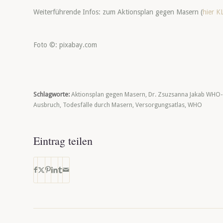
Weiterführende Infos: zum Aktionsplan gegen Masern (
hier 
Foto ©: pixabay.com
Schlagworte:
Aktionsplan gegen Masern
,
Dr. Zsuzsanna Jakab WHO-R
Ausbruch
,
Todesfälle durch Masern
,
Versorgungsatlas
,
WHO
Eintrag teilen