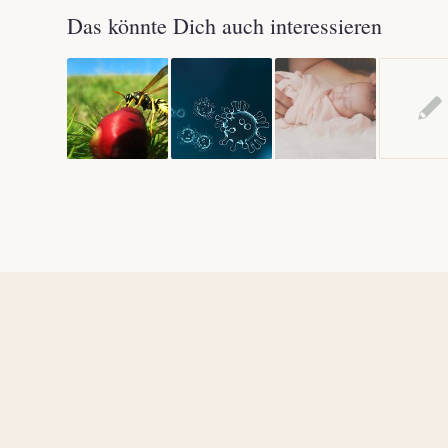
Das könnte Dich auch interessieren