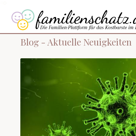
Blog - Aktuelle Neuigkeiten