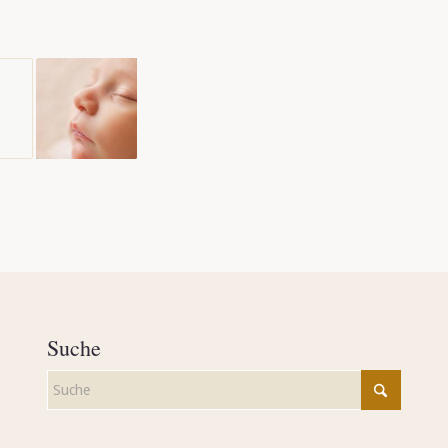
Suche