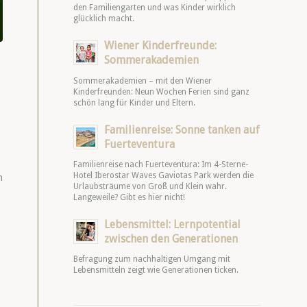
den Familiengarten und was Kinder wirklich
glücklich macht.
Wiener Kinderfreunde:
Sommerakademien
Sommerakademien – mit den Wiener
Kinderfreunden: Neun Wochen Ferien sind ganz
schön lang für Kinder und Eltern.
Familienreise: Sonne tanken auf
Fuerteventura
Familienreise nach Fuerteventura: Im 4-Sterne-
Hotel Iberostar Waves Gaviotas Park werden die
n
Urlaubsträume von Groß und Klein wahr.
Langeweile? Gibt es hier nicht!
Lebensmittel: Lernpotential
zwischen den Generationen
Befragung zum nachhaltigen Umgang mit
Lebensmitteln zeigt wie Generationen ticken.