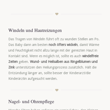
Windeln und Hautreizungen
Das Tragen von Windeln führt oft zu wunden Stellen am Po.
Das Baby dann am besten
noch öfters wickeln
, damit Wärme
und Feuchtigkeit nicht allzu lange mit der gereizten Haut in
Kontakt sind. Wenn es möglich ist, sollte es auch
windelfreie
Zeiten
geben.
Wund- und Heilsalben aus Ringelblumen und
Zink
unterstützen den Heilungsprozess zusätzlich. Hält die
Entzündung länger an, sollte besser der Kinderarzt/die
Kinderärztin aufgesucht werden.
Nagel- und Ohrenpflege