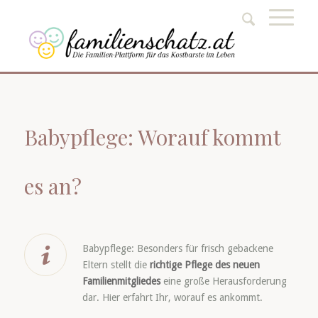
Babypflege: Worauf kommt
es an?
Babypflege: Besonders für frisch gebackene
Eltern stellt die
richtige Pflege des neuen
Familienmitgliedes
eine große Herausforderung
dar. Hier erfahrt Ihr, worauf es ankommt.