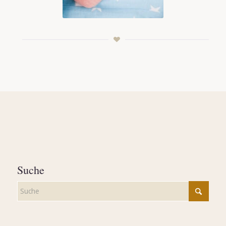
Suche