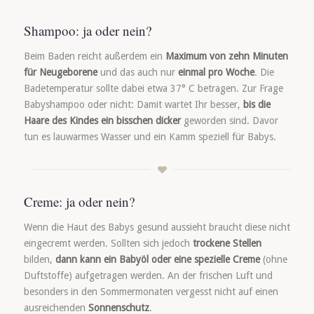
Shampoo: ja oder nein?
Beim Baden reicht außerdem ein
Maximum von zehn Minuten
für Neugeborene
und das auch nur
einmal pro Woche
. Die
Badetemperatur sollte dabei etwa 37° C betragen. Zur Frage
Babyshampoo oder nicht: Damit wartet Ihr besser,
bis die
Haare des Kindes ein bisschen dicker
geworden sind. Davor
tun es lauwarmes Wasser und ein Kamm speziell für Babys.
Creme: ja oder nein?
Wenn die Haut des Babys gesund aussieht braucht diese nicht
eingecremt werden. Sollten sich jedoch
trockene Stellen
bilden,
dann kann ein Babyöl oder eine spezielle Creme
(ohne
Duftstoffe) aufgetragen werden. An der frischen Luft und
besonders in den Sommermonaten vergesst nicht auf einen
ausreichenden
Sonnenschutz
.