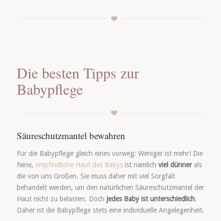
Die besten Tipps zur
Babypflege
Säureschutzmantel bewahren
Für die Babypflege gleich eines vorweg: Weniger ist mehr! Die
feine,
empfindliche Haut des Babys
ist nämlich
viel dünner
als
die von uns Großen. Sie muss daher mit viel Sorgfalt
behandelt werden, um den natürlichen Säureschutzmantel der
Haut nicht zu belasten. Doch
jedes Baby ist unterschiedlich
.
Daher ist die Babypflege stets eine individuelle Angelegenheit.