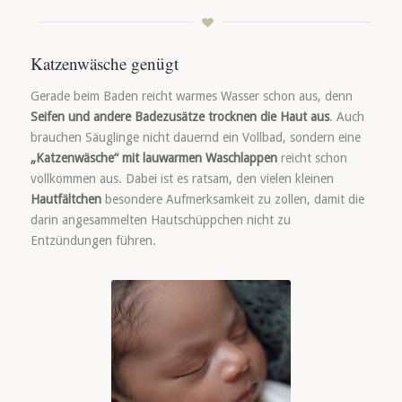
Katzenwäsche genügt
Gerade beim Baden reicht warmes Wasser schon aus, denn
Seifen und andere Badezusätze trocknen die Haut aus
. Auch
brauchen Säuglinge nicht dauernd ein Vollbad, sondern eine
„Katzenwäsche“ mit lauwarmen Waschlappen
reicht schon
vollkommen aus. Dabei ist es ratsam, den vielen kleinen
Hautfältchen
besondere Aufmerksamkeit zu zollen, damit die
darin angesammelten Hautschüppchen nicht zu
Entzündungen führen.