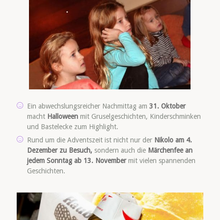
Ein abwechslungsreicher Nachmittag am
31. Oktober
macht
Halloween
mit Gruselgeschichten, Kinderschminken
und Bastelecke zum Highlight.
Rund um die Adventszeit ist nicht nur der
Nikolo am 4.
Dezember zu Besuch,
sondern auch die
Märchenfee an
jedem Sonntag ab 13. November
mit vielen spannenden
Geschichten.