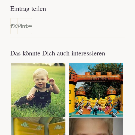
Eintrag teilen
Das könnte Dich auch interessieren