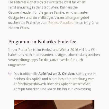
Freizeitareal eignet sich die Praterfee ideal für einen
Familienausflug in der Stadt Wien. Kulinarische
Gaumenfreuden für die ganze Familie, ein charmanter
Gastgarten und ein vielfältiges Veranstaltungsangebot
machen die Praterfee zum
Freizeit-Paradies
mitten im grünen
Herzen Wiens.
Programm in Kolariks Praterfee
In der Praterfee ist im Herbst und Winter 2016 viel los. Wir
haben uns nach interessanten, lustigen, abwechslungsreichen
Veranstaltungstipps für die ganze Familie für Euch
umgesehen:
Das traditionelle
Apfelfest am 2. Oktober:
steht ganz im
Zeichen des Apfels und bietet beste Unterhaltung vom
Apfelschälwettbewerb über das Apfeldosenschießen,
Apfelpizzabacken und Malen bis hin zur Verkostung.