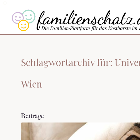
Schlagwortarchiv für: Unive
Wien
Beiträge