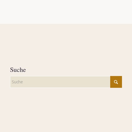
Suche