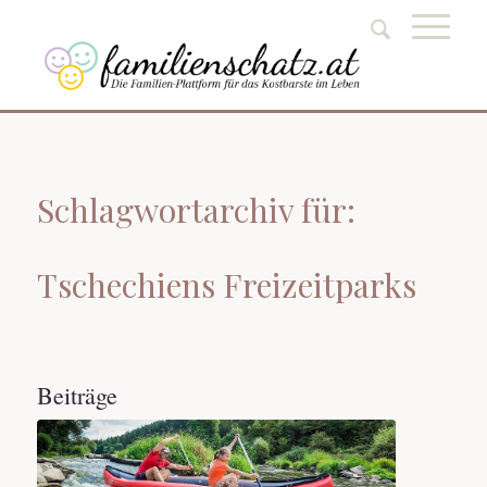
Schlagwortarchiv für:
Tschechiens Freizeitparks
Beiträge