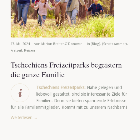
-
-
17. Mai 2024
von
Marion Breiter-O'Donovan
in
(Blog)
,
(Schatzkammer)
,
Freizeit
,
Reisen
Tschechiens Freizeitparks begeistern
die ganze Familie
Tschechiens Freizeitparks:
Nahe gelegen und
liebevoll gestaltet, sind sie interessante Ziele für
Familien. Denn sie bieten spannende Erlebnisse
für alle Familienmitglieder. Kommt mit zu unserem Nachbarn!
Weiterlesen
→