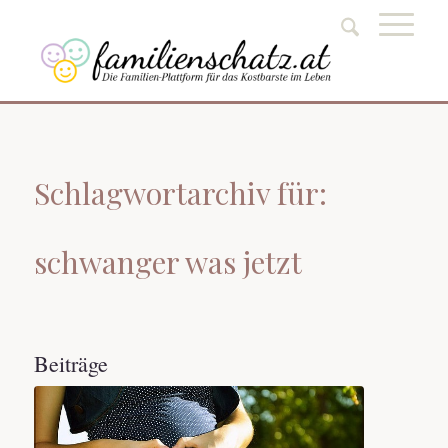
Schlagwortarchiv für:
schwanger was jetzt
Beiträge