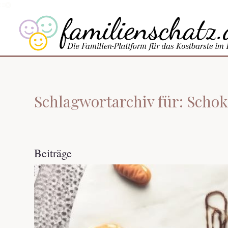
Schlagwortarchiv für: Scho
Beiträge