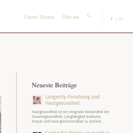
Unsere Themen
Über uns
Neueste Beiträge
Longevity-Forschung und
Hautgesundheit
Hautgesundheit ist ein integraler Bestandteil der
Gesamtgesundheit. Langlebigkeit bedeutet,
Körper und Haut gleichermaßen zu stärken.