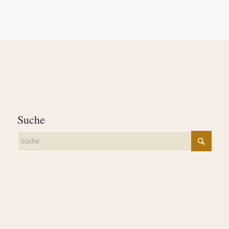
Suche