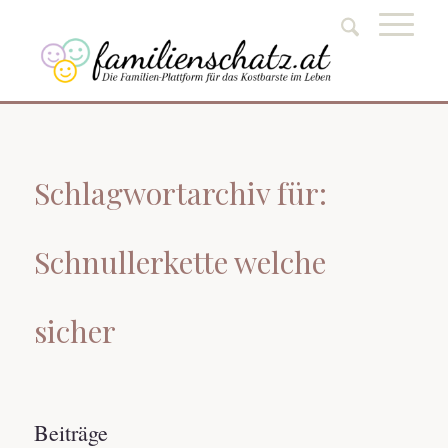
Schlagwortarchiv für:
Schnullerkette welche
sicher
Beiträge