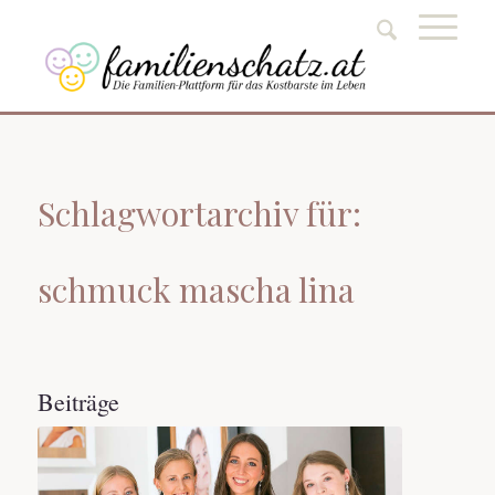
Schlagwortarchiv für:
schmuck mascha lina
Beiträge