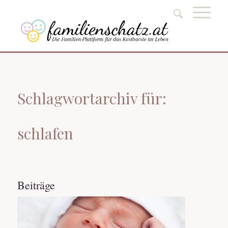
Schlagwortarchiv für:
schlafen
Beiträge