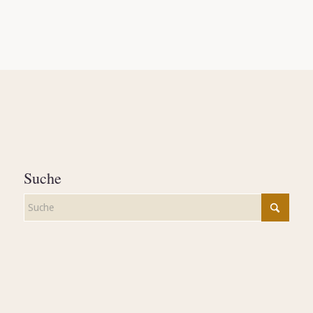
Suche