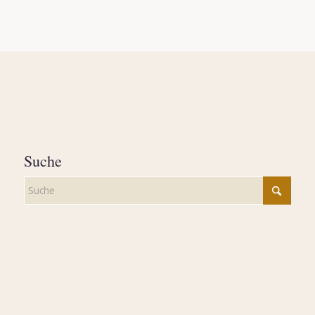
Suche