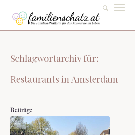
Schlagwortarchiv für:
Restaurants in Amsterdam
Beiträge