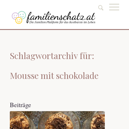
Schlagwortarchiv für:
Mousse mit schokolade
Beiträge