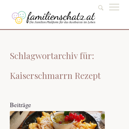
Schlagwortarchiv für:
Kaiserschmarrn Rezept
Beiträge