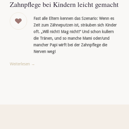
Zahnpflege bei Kindern leicht gemacht
Fast alle Eltern kennen das Szenario: Wenn es
Zeit zum Zähneputzen ist, sträuben sich Kinder
oft. „Will nicht! Mag nicht!“ Und schon kullern
die Tränen, und so manche Mami oder/und
mancher Papi wirft bei der Zahnpflege die
Nerven weg!
Weiterlesen
→