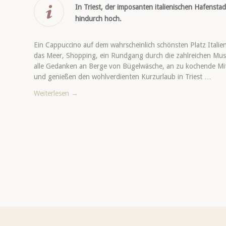
In Triest, der imposanten italienischen Hafensta
hindurch hoch.
Ein Cappuccino auf dem wahrscheinlich schönsten Platz Italiens,
das Meer, Shopping, ein Rundgang durch die zahlreichen Mus
alle Gedanken an Berge von Bügelwäsche, an zu kochende Mi
und genießen den wohlverdienten Kurzurlaub in Triest …
Weiterlesen
→