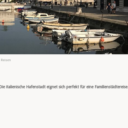
,
Reisen
ie italienische Hafenstadt eignet sich perfekt für eine Familienstädtereise