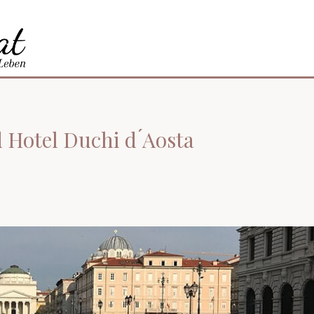
 Hotel Duchi d ́Aosta