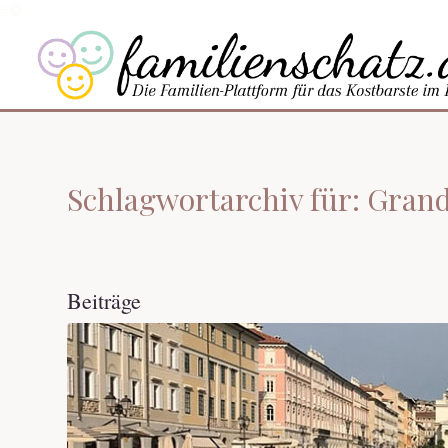
Schlagwortarchiv für: Grand
Beiträge