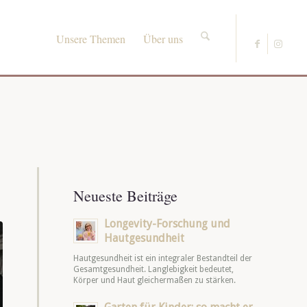
Unsere Themen
Über uns
Neueste Beiträge
Longevity-Forschung und
Hautgesundheit
Hautgesundheit ist ein integraler Bestandteil der
Gesamtgesundheit. Langlebigkeit bedeutet,
Körper und Haut gleichermaßen zu stärken.