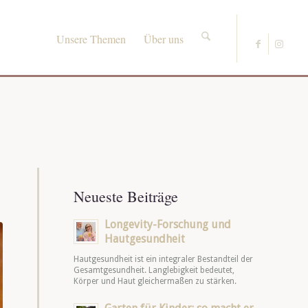
Unsere Themen
Über uns
Neueste Beiträge
Longevity-Forschung und
Hautgesundheit
Hautgesundheit ist ein integraler Bestandteil der
Gesamtgesundheit. Langlebigkeit bedeutet,
Körper und Haut gleichermaßen zu stärken.