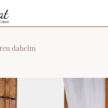
hren daheim