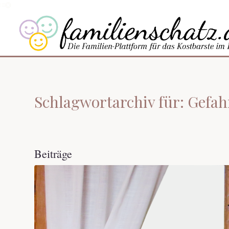
Schlagwortarchiv für: Gefa
Beiträge