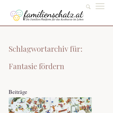
Schlagwortarchiv für:
Fantasie fördern
Beiträge