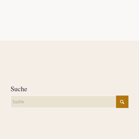
Suche