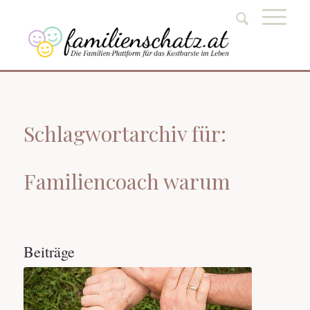
Schlagwortarchiv für:
Familiencoach warum
Beiträge