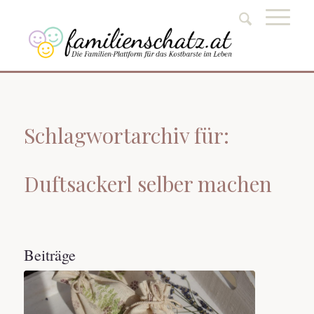
Schlagwortarchiv für:
Duftsackerl selber machen
Beiträge