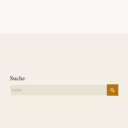
Suche