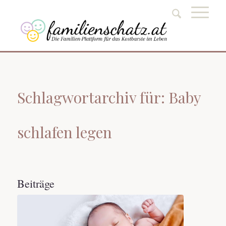
Schlagwortarchiv für: Baby
schlafen legen
Beiträge