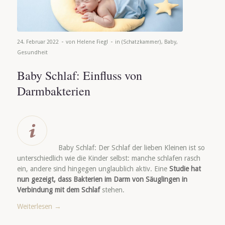
-
-
24. Februar 2022
von
Helene Fiegl
in
(Schatzkammer)
,
Baby
,
Gesundheit
Baby Schlaf: Einfluss von
Darmbakterien
Baby Schlaf: Der Schlaf der lieben Kleinen ist so
unterschiedlich wie die Kinder selbst: manche schlafen rasch
ein, andere sind hingegen unglaublich aktiv. Eine
Studie hat
nun gezeigt, dass Bakterien im Darm von Säuglingen in
Verbindung mit dem Schlaf
stehen.
Weiterlesen
→