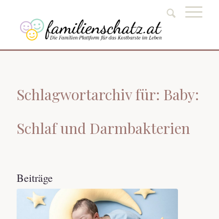
Schlagwortarchiv für: Baby:
Schlaf und Darmbakterien
Beiträge