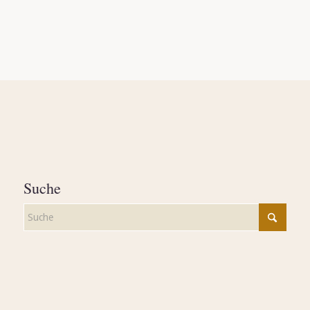
Suche