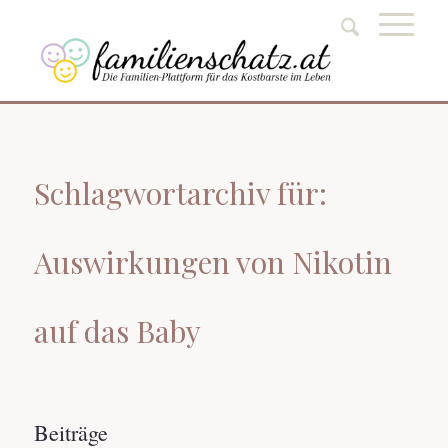
Schlagwortarchiv für:
Auswirkungen von Nikotin
auf das Baby
Beiträge