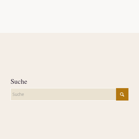
Suche