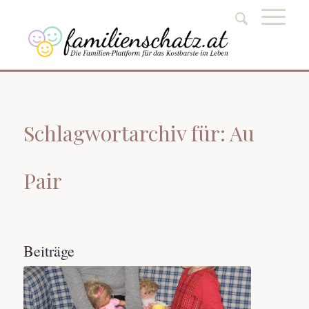
Schlagwortarchiv für: Au
Pair
Beiträge