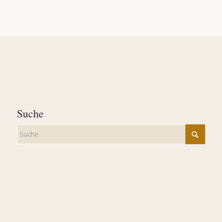
Suche