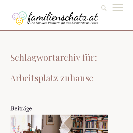
Schlagwortarchiv für:
Arbeitsplatz zuhause
Beiträge