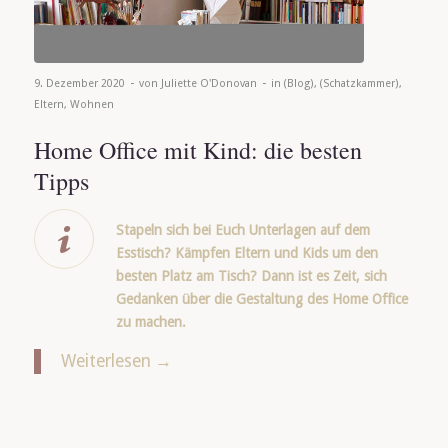
-
-
9. Dezember 2020
von
Juliette O'Donovan
in
(Blog)
,
(Schatzkammer)
,
Eltern
,
Wohnen
Home Office mit Kind: die besten
Tipps
Stapeln sich bei Euch Unterlagen auf dem
Esstisch? Kämpfen Eltern und Kids um den
besten Platz am Tisch? Dann ist es Zeit, sich
Gedanken über die Gestaltung des Home Office
zu machen.
Weiterlesen
→