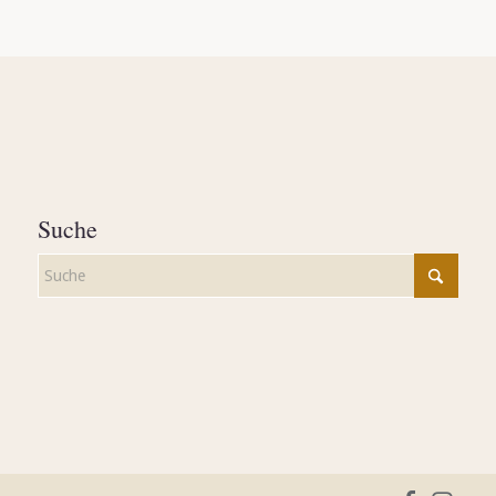
Suche