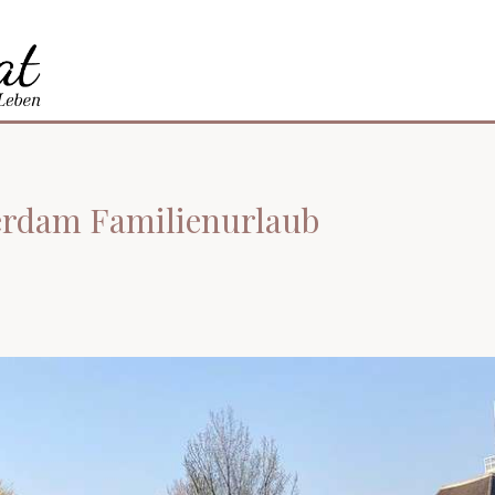
erdam Familienurlaub