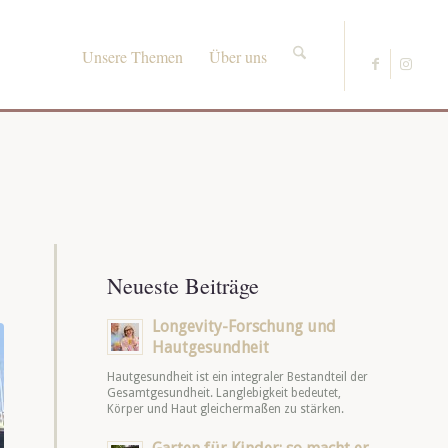
Unsere Themen
Über uns
Neueste Beiträge
Longevity-Forschung und
Hautgesundheit
Hautgesundheit ist ein integraler Bestandteil der
Gesamtgesundheit. Langlebigkeit bedeutet,
Körper und Haut gleichermaßen zu stärken.