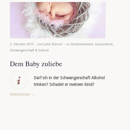
-
-
2. Oktober 2015
von
Julie Stenzel
in
(Schatzkammer)
,
Gesundheit
,
Schwangerschaft & Geburt
Dem Baby zuliebe
Darf ich in der Schwangerschaft Alkohol
trinken? Schadet er meinem Kind?
Weiterlesen
→