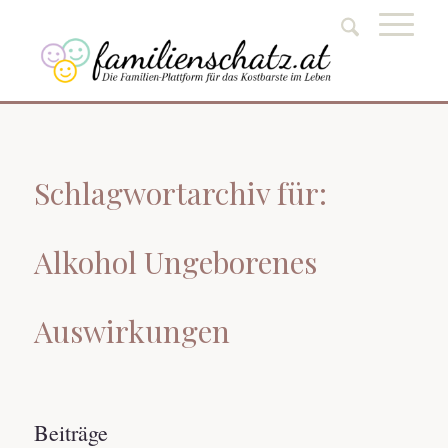
Schlagwortarchiv für:
Alkohol Ungeborenes
Auswirkungen
Beiträge