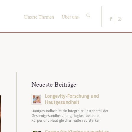
Unsere Themen
Über uns
Neueste Beiträge
Longevity-Forschung und
Hautgesundheit
Hautgesundheit ist ein integraler Bestandteil der
Gesamtgesundheit. Langlebigkeit bedeutet,
Körper und Haut gleichermaßen zu stärken.