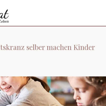
ntskranz selber machen Kinder