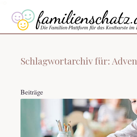
Schlagwortarchiv für: Adve
Beiträge