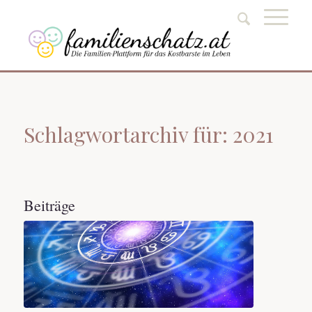
Schlagwortarchiv für: 2021
Beiträge