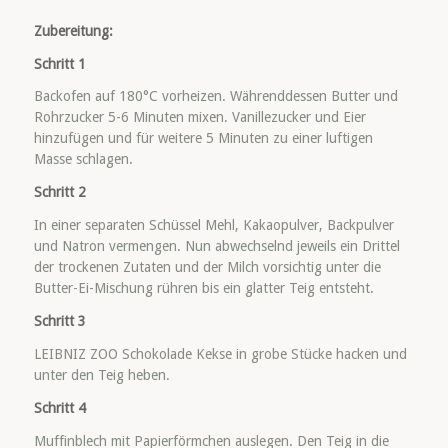
Zubereitung:
Schritt 1
Backofen auf 180°C vorheizen. Währenddessen Butter und
Rohrzucker 5-6 Minuten mixen. Vanillezucker und Eier
hinzufügen und für weitere 5 Minuten zu einer luftigen
Masse schlagen.
Schritt 2
In einer separaten Schüssel Mehl, Kakaopulver, Backpulver
und Natron vermengen. Nun abwechselnd jeweils ein Drittel
der trockenen Zutaten und der Milch vorsichtig unter die
Butter-Ei-Mischung rühren bis ein glatter Teig entsteht.
Schritt 3
LEIBNIZ ZOO Schokolade Kekse in grobe Stücke hacken und
unter den Teig heben.
Schritt 4
Muffinblech mit Papierförmchen auslegen. Den Teig in die