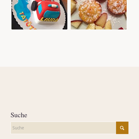
Suche