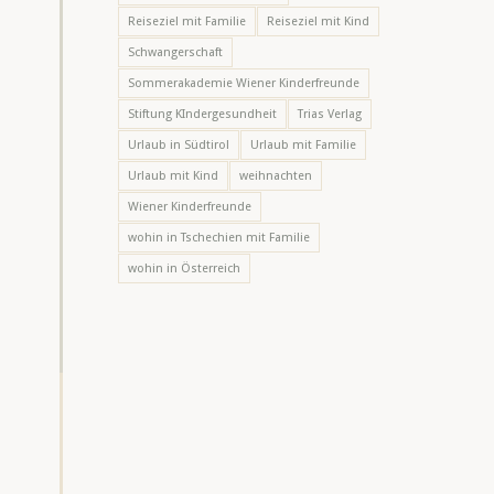
Reiseziel mit Familie
Reiseziel mit Kind
Schwangerschaft
Sommerakademie Wiener Kinderfreunde
Stiftung KIndergesundheit
Trias Verlag
Urlaub in Südtirol
Urlaub mit Familie
Urlaub mit Kind
weihnachten
Wiener Kinderfreunde
wohin in Tschechien mit Familie
wohin in Österreich