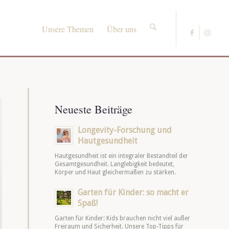
Unsere Themen
Über uns
Neueste Beiträge
Longevity-Forschung und
Hautgesundheit
Hautgesundheit ist ein integraler Bestandteil der
Gesamtgesundheit. Langlebigkeit bedeutet,
Körper und Haut gleichermaßen zu stärken.
Garten für Kinder: so macht er
Spaß!
Garten für Kinder: Kids brauchen nicht viel außer
Freiraum und Sicherheit. Unsere Top-Tipps für