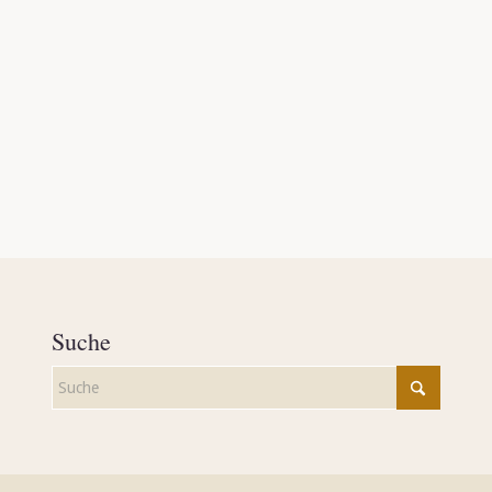
Suche