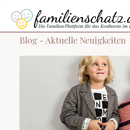
Blog - Aktuelle Neuigkeiten