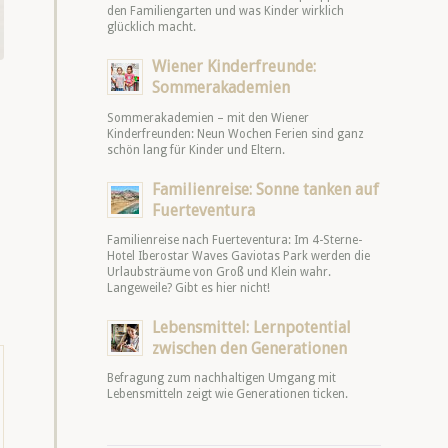
den Familiengarten und was Kinder wirklich
glücklich macht.
Wiener Kinderfreunde:
Sommerakademien
Sommerakademien – mit den Wiener
Kinderfreunden: Neun Wochen Ferien sind ganz
schön lang für Kinder und Eltern.
Familienreise: Sonne tanken auf
Fuerteventura
Familienreise nach Fuerteventura: Im 4-Sterne-
Hotel Iberostar Waves Gaviotas Park werden die
Urlaubsträume von Groß und Klein wahr.
Langeweile? Gibt es hier nicht!
Lebensmittel: Lernpotential
zwischen den Generationen
Befragung zum nachhaltigen Umgang mit
Lebensmitteln zeigt wie Generationen ticken.