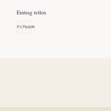
Eintrag teilen