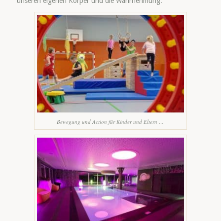
unseren eigenen Körper und die Wahrnehmung.
Bewegung und Action für Kinder und Eltern …