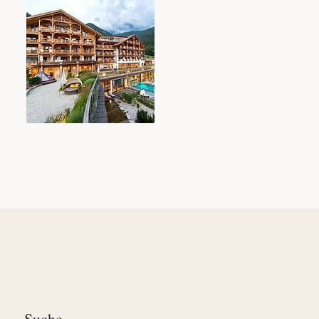
Suche