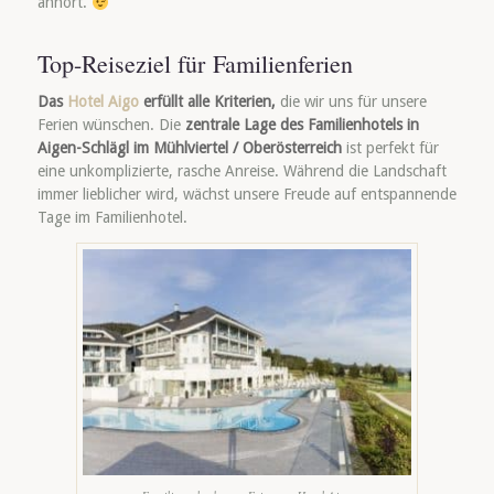
anhört.
Top-Reiseziel für Familienferien
Das
Hotel Aigo
erfüllt alle Kriterien,
die wir uns für unsere
Ferien wünschen. Die
zentrale Lage des Familienhotels in
Aigen-Schlägl im Mühlviertel / Oberösterreich
ist perfekt für
eine unkomplizierte, rasche Anreise. Während die Landschaft
immer lieblicher wird, wächst unsere Freude auf entspannende
Tage im Familienhotel.