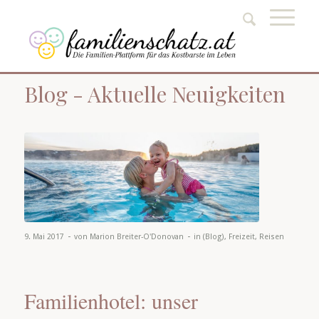
Blog - Aktuelle Neuigkeiten
-
-
9. Mai 2017
von
Marion Breiter-O'Donovan
in
(Blog)
,
Freizeit
,
Reisen
Familienhotel: unser