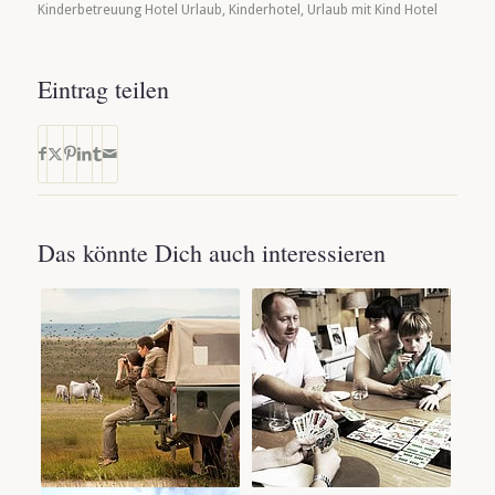
Kinderbetreuung Hotel Urlaub
,
Kinderhotel
,
Urlaub mit Kind Hotel
Eintrag teilen
Das könnte Dich auch interessieren