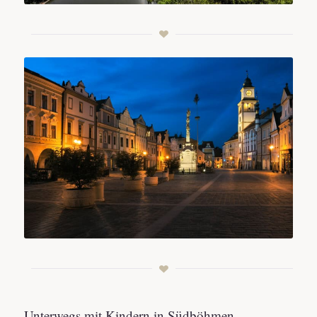
Unterwegs mit Kindern in Südböhmen