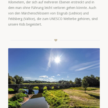
Kilometern, der sich auf mehreren Ebenen erstreckt und in
dem man ohne Führung leicht verloren gehen könnte. Auch
von den Märchenschlössern von Eisgrub (Lednice) und
Feldsberg (Valtice), die zum UNESCO Welterbe gehören, sind
unsere Kids begeistert.