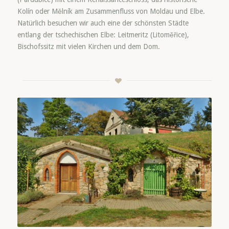
Kolín oder Mělník am Zusammenfluss von Moldau und Elbe.
Natürlich besuchen wir auch eine der schönsten Städte
entlang der tschechischen Elbe: Leitmeritz (Litoměřice),
Bischofssitz mit vielen Kirchen und dem Dom.