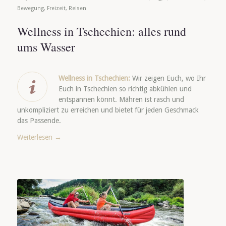
Bewegung
,
Freizeit
,
Reisen
Wellness in Tschechien: alles rund
ums Wasser
Wellness in Tschechien:
Wir zeigen Euch, wo Ihr
Euch in Tschechien so richtig abkühlen und
entspannen könnt. Mähren ist rasch und
unkompliziert zu erreichen und bietet für jeden Geschmack
das Passende.
Weiterlesen
→