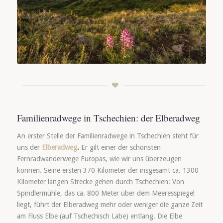
Familienradwege in Tschechien: der Elberadweg
An erster Stelle der Familienradwege in Tschechien steht für
uns der
Elberadweg
.
Er gilt einer der schönsten
Fernradwanderwege Europas, wie wir uns überzeugen
können. Seine ersten 370 Kilometer der insgesamt ca. 1300
Kilometer langen Strecke gehen durch Tschechien: Von
Spindlermühle, das ca. 800 Meter über dem Meeresspiegel
liegt, führt der Elberadweg mehr oder weniger die ganze Zeit
am Fluss Elbe (auf Tschechisch Labe) entlang. Die Elbe