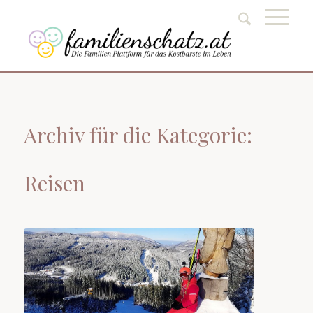
Archiv für die Kategorie:
Reisen