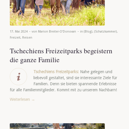
-
-
17. Mai 2024
von
Marion Breiter-O'Donovan
in
(Blog)
,
(Schatzkammer)
,
Freizeit
,
Reisen
Tschechiens Freizeitparks begeistern
die ganze Familie
Tschechiens Freizeitparks:
Nahe gelegen und
liebevoll gestaltet, sind sie interessante Ziele für
Familien. Denn sie bieten spannende Erlebnisse
für alle Familienmitglieder. Kommt mit zu unserem Nachbarn!
Weiterlesen
→