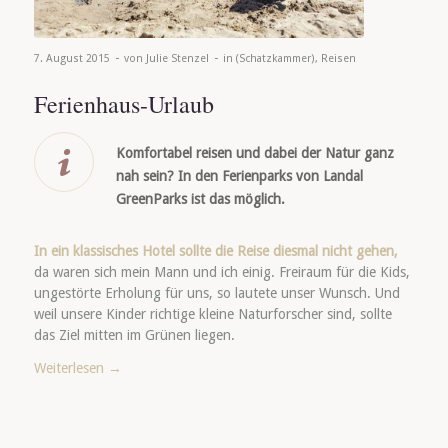
-
-
7. August 2015
von
Julie Stenzel
in
(Schatzkammer)
,
Reisen
Ferienhaus-Urlaub
Komfortabel reisen und dabei der Natur ganz
nah sein? In den Ferienparks von Landal
GreenParks ist das möglich.
In ein klassisches Hotel sollte die Reise diesmal nicht gehen,
da waren sich mein Mann und ich einig. Freiraum für die Kids,
ungestörte Erholung für uns, so lautete unser Wunsch. Und
weil unsere Kinder richtige kleine Naturforscher sind, sollte
das Ziel mitten im Grünen liegen.
Weiterlesen
→