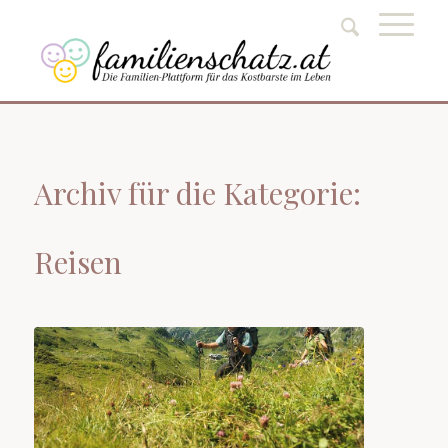
Archiv für die Kategorie:
Reisen