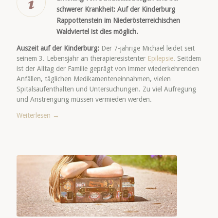
schwerer Krankheit: Auf der Kinderburg
Rappottenstein im Niederösterreichischen
Waldviertel ist dies möglich.
Auszeit auf der Kinderburg:
Der 7-jährige Michael leidet seit
seinem 3. Lebensjahr an therapieresistenter
Epilepsie
. Seitdem
ist der Alltag der Familie geprägt von immer wiederkehrenden
Anfällen, täglichen Medikamenteneinnahmen, vielen
Spitalsaufenthalten und Untersuchungen. Zu viel Aufregung
und Anstrengung müssen vermieden werden.
Weiterlesen
→