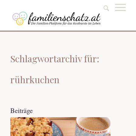
Schlagwortarchiv für:
rührkuchen
Beiträge