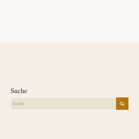
Suche