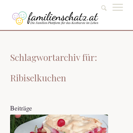
Schlagwortarchiv für:
Ribiselkuchen
Beiträge