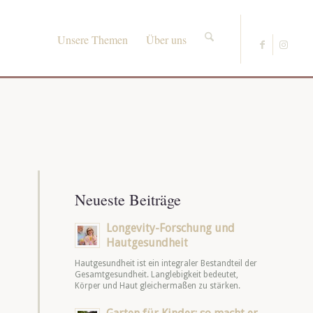
Unsere Themen
Über uns
Neueste Beiträge
Longevity-Forschung und
Hautgesundheit
Hautgesundheit ist ein integraler Bestandteil der
Gesamtgesundheit. Langlebigkeit bedeutet,
Körper und Haut gleichermaßen zu stärken.