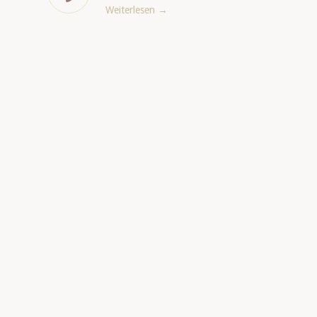
Weiterlesen
→