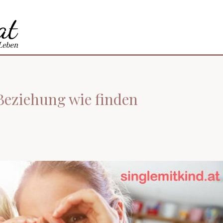
Beziehung wie finden