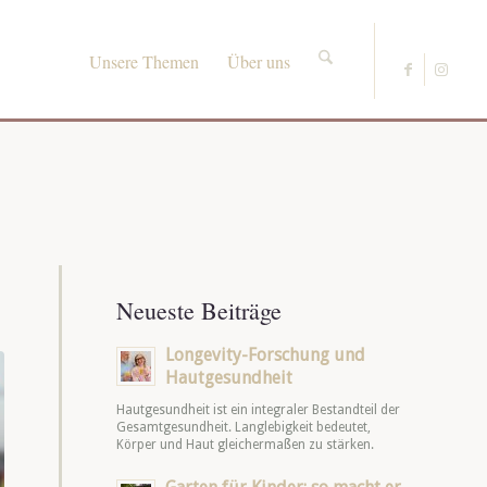
Unsere Themen
Über uns
Neueste Beiträge
Longevity-Forschung und
Hautgesundheit
Hautgesundheit ist ein integraler Bestandteil der
Gesamtgesundheit. Langlebigkeit bedeutet,
Körper und Haut gleichermaßen zu stärken.