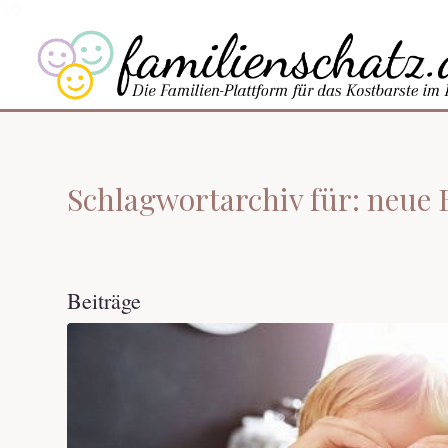
Schlagwortarchiv für: neue 
Beiträge