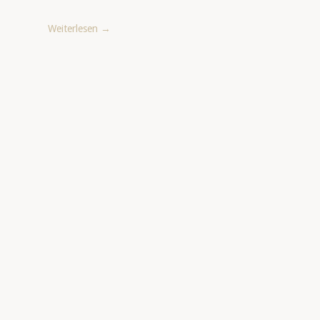
Weiterlesen
→