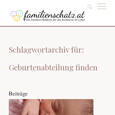
Schlagwortarchiv für:
Geburtenabteilung finden
Beiträge