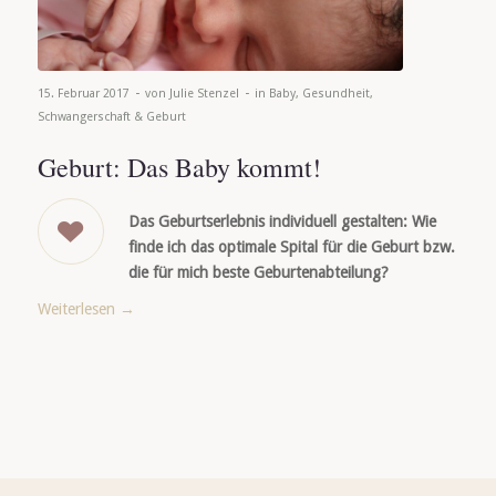
-
-
15. Februar 2017
von
Julie Stenzel
in
Baby
,
Gesundheit
,
Schwangerschaft & Geburt
Geburt: Das Baby kommt!
Das Geburtserlebnis individuell gestalten: Wie
finde ich das optimale Spital für die Geburt bzw.
die für mich beste Geburtenabteilung?
Weiterlesen
→