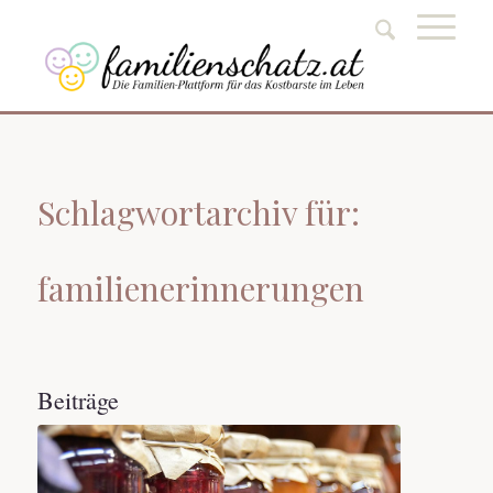
Schlagwortarchiv für:
familienerinnerungen
Beiträge