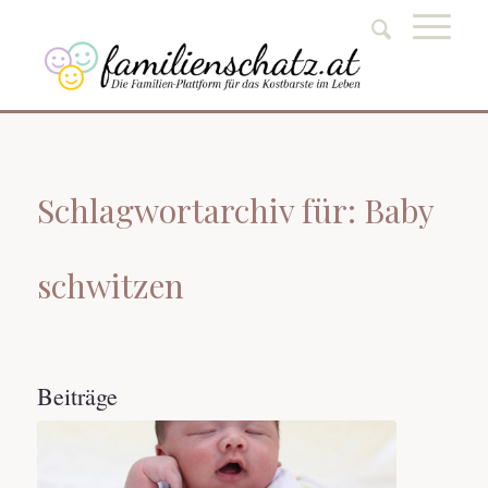
Schlagwortarchiv für: Baby
schwitzen
Beiträge