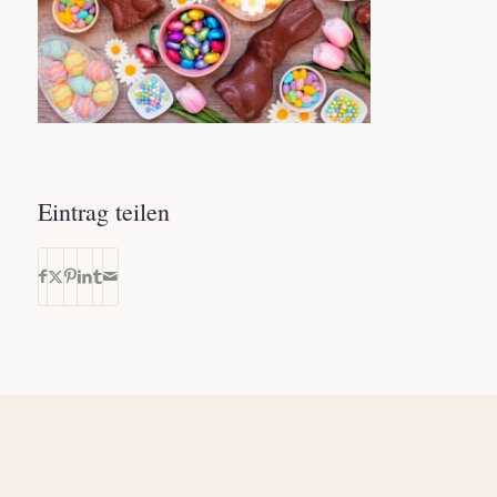
Eintrag teilen