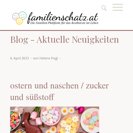
Blog - Aktuelle Neuigkeiten
-
-
6. April 2023
von
Helene Fiegl
ostern und naschen / zucker
und süßstoff